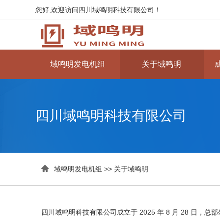
您好,欢迎访问四川域鸣明科技有限公司！
域鸣明发电机组
关于域鸣明
四川域鸣明科技有限公司

域鸣明发电机组
>>
关于域鸣明
四川域鸣明科技有限公司成立于 2025 年 8 月 28 日，