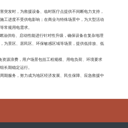
害突发时，为救援设备、临时医疗点提供不间断电力支持，
施工进度不受供电影响；在商业与特殊场景中，为大型活动
等常规用电需求。
统、燃油供给、启动性能进行针对性升级，确保设备在复杂地理
，为景区、居民区、环保敏感区域等场景，提供低排放、低
，避免资源浪费，用户场景包括工程规模、用电负荷、环境要求
组长期稳定运行。
周期服务，努力成为地区经济发展、民生保障、应急救援中