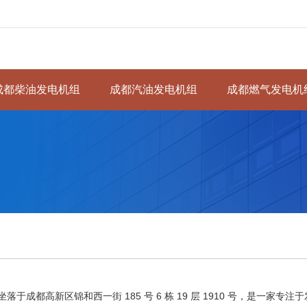
成都柴油发电机组
成都汽油发电机组
成都燃气发电机
总部坐落于成都高新区锦和西一街 185 号 6 栋 19 层 1910 号，是