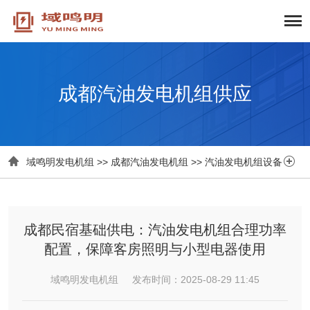
成都汽油发电机组供应


域鸣明发电机组
>>
成都汽油发电机组
>>
汽油发电机组设备
成都民宿基础供电：汽油发电机组合理功率
配置，保障客房照明与小型电器使用
域鸣明发电机组 发布时间：2025-08-29 11:45