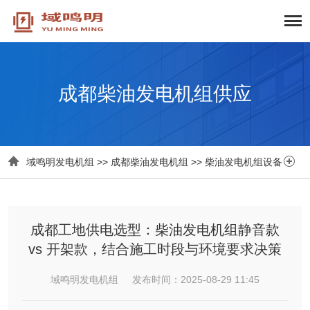
成都柴油发电机组供应


域鸣明发电机组
>>
成都柴油发电机组
>>
柴油发电机组设备
成都工地供电选型：柴油发电机组静音款
vs 开架款，结合施工时段与环境要求决策
域鸣明发电机组 发布时间：2025-08-29 11:45