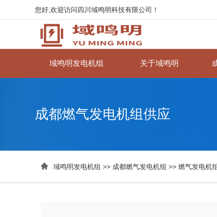
您好,欢迎访问四川域鸣明科技有限公司！
域鸣明发电机组
关于域鸣明
成都燃气发电机组供应

域鸣明发电机组
>>
成都燃气发电机组
>>
燃气发电机