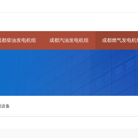
成都柴油发电机组
成都汽油发电机组
成都燃气发电机
组设备